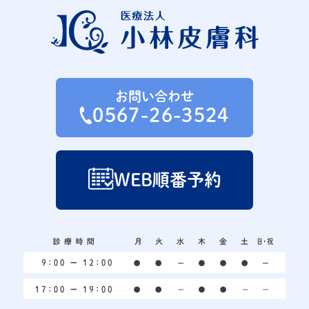
お問い合わせ
0567-26-3524
WEB順番予約