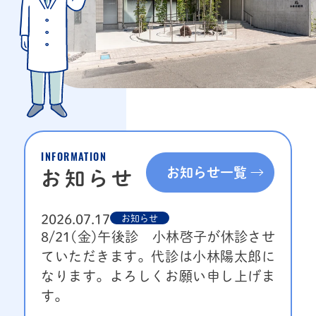
INFORMATION
お知らせ一覧
お知らせ
2026.07.17
お知らせ
8/21(金)午後診 小林啓子が休診させ
ていただきます。代診は小林陽太郎に
なります。よろしくお願い申し上げま
す。