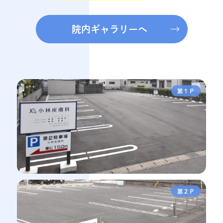
院内ギャラリーへ