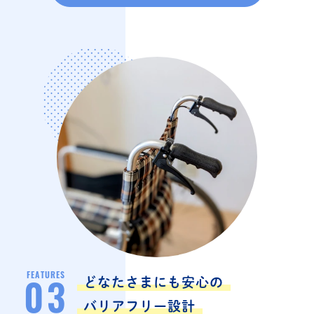
FEATURES
どなたさまにも安心の
03
バリアフリー設計