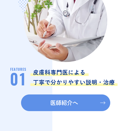
FEATURES
皮膚科専門医による
01
丁寧で分かりやすい説明・治療
医師紹介へ