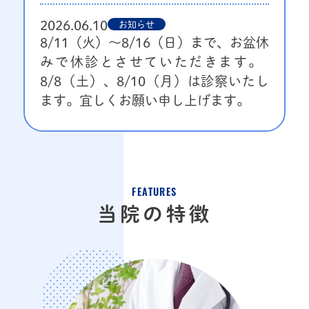
2026.06.10
お知らせ
​8/11（火）～8/16（日）まで、お盆休
みで休診とさせていただきます。 ​
8/8（土）、8/10（月）は診察いたし
ます。宜しくお願い申し上げます。
FEATURES
当院の特徴